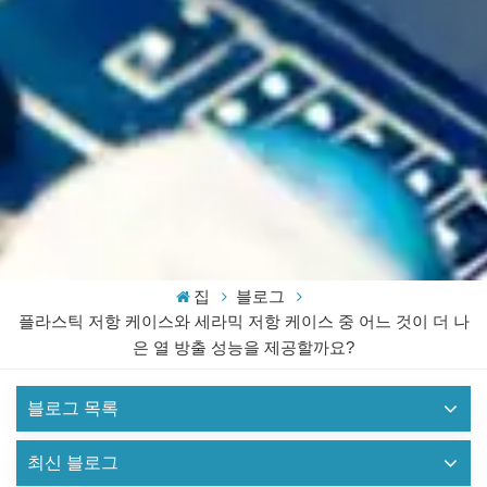
집
블로그
플라스틱 저항 케이스와 세라믹 저항 케이스 중 어느 것이 더 나
은 열 방출 성능을 제공할까요?
블로그 목록
최신 블로그