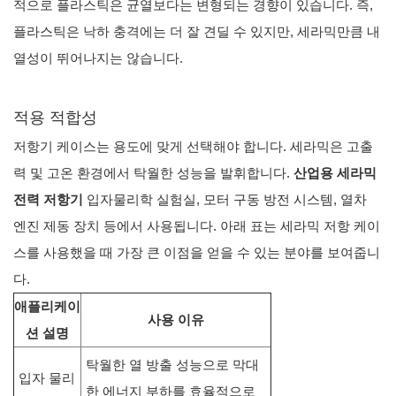
적으로 플라스틱은 균열보다는 변형되는 경향이 있습니다. 즉,
플라스틱은 낙하 충격에는 더 잘 견딜 수 있지만, 세라믹만큼 내
열성이 뛰어나지는 않습니다.
적용 적합성
저항기 케이스는 용도에 맞게 선택해야 합니다. 세라믹은 고출
력 및 고온 환경에서 탁월한 성능을 발휘합니다.
산업용 세라믹
전력 저항기
입자물리학 실험실, 모터 구동 방전 시스템, 열차
엔진 제동 장치 등에서 사용됩니다. 아래 표는 세라믹 저항 케이
스를 사용했을 때 가장 큰 이점을 얻을 수 있는 분야를 보여줍니
다.
애플리케이
사용 이유
션 설명
탁월한 열 방출 성능으로 막대
입자 물리
한 에너지 부하를 효율적으로