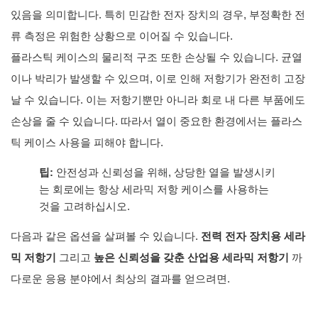
있음을 의미합니다. 특히 민감한 전자 장치의 경우, 부정확한 전
류 측정은 위험한 상황으로 이어질 수 있습니다.
플라스틱 케이스의 물리적 구조 또한 손상될 ​​수 있습니다. 균열
이나 박리가 발생할 수 있으며, 이로 인해 저항기가 완전히 고장
날 수 있습니다. 이는 저항기뿐만 아니라 회로 내 다른 부품에도
손상을 줄 수 있습니다. 따라서 열이 중요한 환경에서는 플라스
틱 케이스 사용을 피해야 합니다.
팁:
안전성과 신뢰성을 위해, 상당한 열을 발생시키
는 회로에는 항상 세라믹 저항 케이스를 사용하는
것을 고려하십시오.
다음과 같은 옵션을 살펴볼 수 있습니다.
전력 전자 장치용 세라
믹 저항기
그리고
높은 신뢰성을 갖춘 산업용 세라믹 저항기
까
다로운 응용 분야에서 최상의 결과를 얻으려면.