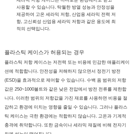
사용할 수 있습니다. 탁월한 방열 성능과 안정성을
제공하여 고온 세라믹 저항, 산업용 세라믹 전력 저
항, 고신뢰성 산업용 세라믹 저항과 같은 용도에 최
적의 선택입니다.
플라스틱 케이스가 허용되는 경우
플라스틱 저항 케이스는 저전력 또는 비용에 민감한 애플리케이
션에 적합합니다. 안전성을 저해하지 않으면서 정전기 방전
(ESD)을 효과적으로 제어할 수 있습니다. 수백 옴 범위의 저항
값은 250~1000볼트와 같은 낮은 전압에서 방전 전류를 제한합
니다. 이러한 범위의 저항값을 가진 재료를 사용하면 비용을 절
감하고 환경에 미치는 영향을 줄일 수 있습니다. 그러나 플라스
틱 케이스는 극한 환경에는 적합하지 않습니다. 고온과 기계적
충격에 취약합니다. 또한 금속이나 세라믹 재질에 비해 전자기
차폐 성능이 떨어집니다.