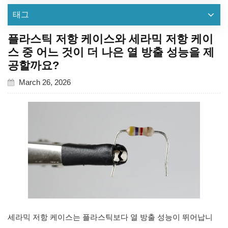
태그
플라스틱 저항 케이스와 세라믹 저항 케이
스 중 어느 것이 더 나은 열 방출 성능을 제
공할까요?
March 26, 2026
세라믹 저항 케이스는 플라스틱보다 열 방출 성능이 뛰어납니