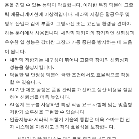
온을 견딜 수 있는 능력이 탁월합니다. 이러한 특징 덕분에 고출
력 애플리케이션에 이상적입니다. 세라믹 저항은 항공우주 및
방위 산업과 같이 부품이 고방사선 또는 고진동 환경을 견뎌야
하는 분야에서 사용됩니다. 세라믹 패키지의 장기적인 신뢰성과
우수한 열 성능은 값비싼 고장과 가동 중단을 방지하는 데 도움
이 됩니다.
세라믹 저항기는 내구성이 뛰어나 고출력 장치의 신뢰성과
성능을 향상시킵니다.
탁월한 열 안정성 덕분에 극한 조건에서도 효율적으로 작동
할 수 있습니다.
AI 기반 제조 공정은 품질 관리를 개선하고 생산 비용을 절감
하여 신뢰성을 더욱 높입니다.
AI 설계 도구를 사용하면 특정 작동 요구 사항에 맞는 맞춤형
저항기 솔루션을 구현할 수 있습니다.
인공지능과 세라믹 저항기 기술의 통합은 더욱 스마트한 전
자 시스템을 지원하고 최적의 효율성을 보장합니다.
세라믹 저항 케이스는 까다로운 환경에서도 믿고