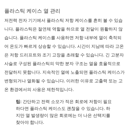
플라스틱 케이스 열 관리
저전력 전자 기기에서 플라스틱 저항 케이스를 흔히 볼 수 있습
니다. 플라스틱은 절연체 역할을 하므로 열 전달이 원활하지 않
습니다. 플라스틱 케이스를 사용하면 저항 내부에 열이 축적되
어 온도가 빠르게 상승할 수 있습니다. 시간이 지남에 따라 고온
은 저항 드리프트와 조기 고장을 초래할 수 있습니다. 긴 고분자
사슬로 구성된 플라스틱의 약한 분자 구조는 열을 효율적으로
전달하지 못합니다. 지속적인 열에 노출되면 플라스틱 케이스가
변형되거나 열화될 수 있습니다. 이러한 이유로 고출력 또는 고
온 환경에서의 사용은 제한적입니다.
팁:
간단하고 전력 소모가 적은 회로에 저항이 필요
하다면 플라스틱 케이스도 괜찮을 수 있습니다. 하
지만 열 발생량이 많은 회로에는 더 나은 선택지를
찾아야 합니다.