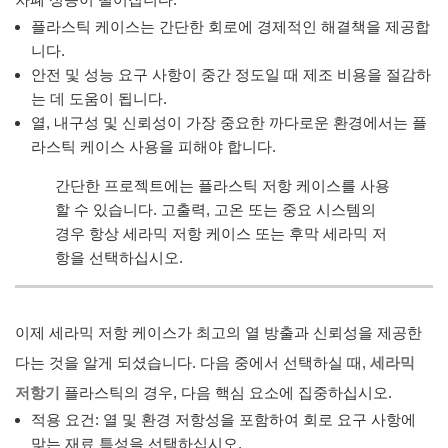
플라스틱 케이스는 간단한 회로에 경제적인 해결책을 제공합
니다.
안전 및 성능 요구 사항이 중간 정도일 때 제조 비용을 절감하
는 데 도움이 됩니다.
열, 내구성 및 신뢰성이 가장 중요한 까다로운 환경에서는 플
라스틱 케이스 사용을 피해야 합니다.
간단한 프로젝트에는 플라스틱 저항 케이스를 사용
할 수 있습니다. 고출력, 고온 또는 중요 시스템의
경우 항상 세라믹 저항 케이스 또는 후막 세라믹 저
항을 선택하십시오.
이제 세라믹 저항 케이스가 최고의 열 방출과 신뢰성을 제공한
다는 것을 알게 되셨습니다. 다음 중에서 선택하실 때,
세라믹
저항기
플라스틱의 경우, 다음 핵심 요소에 집중하십시오.
적용 요건: 열 및 환경 저항성을 포함하여 회로 요구 사항에
맞는 재료 특성을 선택하십시오.