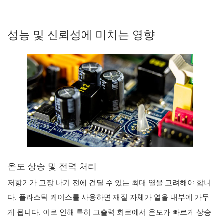
성능 및 신뢰성에 미치는 영향
온도 상승 및 전력 처리
저항기가 고장 나기 전에 견딜 수 있는 최대 열을 고려해야 합니
다. 플라스틱 케이스를 사용하면 재질 자체가 열을 내부에 가두
게 됩니다. 이로 인해 특히 고출력 회로에서 온도가 빠르게 상승