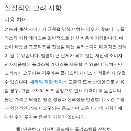
실질적인 고려 사항
비용 차이
성능과 예산 사이에서 균형을 맞춰야 하는 경우가 많습니다. 플
라스틱 저항 케이스는 일반적으로 생산 비용이 저렴합니다. 예
산이 빠듯한 프로젝트를 진행할 때는 플라스틱이 매력적인 선택
이 될 수 있습니다. 발열이 큰 문제가 되지 않는 저전력 소비자
전자제품에는 플라스틱 케이스를 사용할 수 있습니다. 하지만
고성능이 요구되는 경우에는 플라스틱 케이스가 적합하지 않을
수 있습니다.
세라믹 저항 케이스
고출력 또는 산업용으로 사용
할 경우, 고급 소재와 제조 공정으로 인해 가격이 더 높습니다.
높은 가격은 탁월한 방열 성능과 신뢰성을 반영합니다. 긴 수명
과 안정적인 성능이 요구되는 용도라면 고온 세라믹 저항기에
대한 추가 투자는 충분히 가치가 있습니다.
팁:
단순하고 저전력 회로에는 플라스틱을 선택하