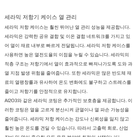
세라믹 저항기 케이스 열 관리
세라믹 저항 케이스는 훨씬 뛰어난 열 관리 성능을 제공합니다.
세라믹은 강력한 공유 결합 및 이온 결합 네트워크를 가지고 있
어 열이 재료 내부로 빠르게 전달됩니다. 세라믹 저항 케이스를
사용하면 높은 열전도율의 이점을 누릴 수 있습니다. 세라믹의
적층 구조는 저항기에서 열이 효과적으로 빠져나가도록 도와 과
열 지점 발생 위험을 줄여줍니다. 또한 세라믹은 많은 반도체 재
료의 열팽창률과 유사하여 온도 변화에도 불구하고 스트레스를
줄이고 저항기를 안정적으로 유지합니다.
Al2O3와 같은 세라믹 코팅은 추가적인 보호층을 제공합니다. 이
러한 코팅은 열을 고르게 분산시켜 균열이나 열 파손 가능성을
줄여줍니다. 세라믹 저항 케이스는 강도나 신뢰성을 잃지 않고
훨씬 높은 온도를 견딜 수 있습니다. 따라서 고출력 회로, 산업