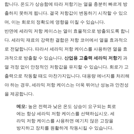
합니다. 온도가 상승함에 따라 저항기는 열을 충분히 빠르게 방
출하지 못하게 됩니다. 결국 저항값이 변동하기 시작할 수 있으
며, 이는 회로의 정확도에 영향을 미칠 수 있습니다.
반면에 세라믹 저항 케이스는 열이 효율적으로 방출되도록 합니
다. 세라믹 재료의 강력한 결합은 저항 코어에서 열을 효과적으
로 전달합니다. 따라서 세라믹 저항 케이스를 사용하면 열을 효
과적으로 방출할 수 있습니다.
산업용 고출력 세라믹 저항기
과
열 걱정 없이 안정적인 저항값을 유지할 수 있습니다. 회로가 고
출력으로 작동할 때도 마찬가지입니다. 대용량 에너지를 처리해
야 하는 경우, 세라믹 저항 케이스는 더욱 뛰어난 성능과 안전성
을 제공합니다.
메모:
높은 전력과 낮은 온도 상승이 요구되는 회로
에는 항상 세라믹 저항 케이스를 선택하십시오. 세
라믹 저항 케이스를 사용하면 예기치 않은 고장을
방지하고 장치를 원활하게 작동시킬 수 있습니다.