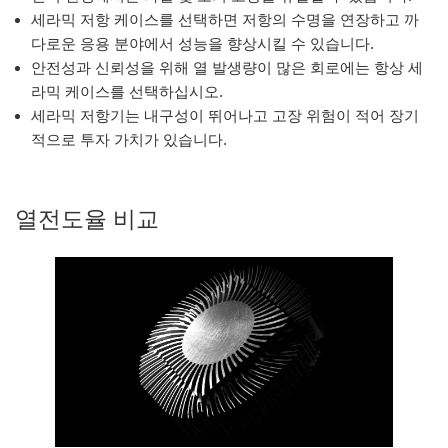
세라믹 저항 케이스를 선택하면 저항의 수명을 연장하고 까
다로운 응용 분야에서 성능을 향상시킬 수 있습니다.
안전성과 신뢰성을 위해 열 발생량이 많은 회로에는 항상 세
라믹 케이스를 선택하십시오.
세라믹 저항기는 내구성이 뛰어나고 고장 위험이 적어 장기
적으로 투자 가치가 있습니다.
열전도율 비교