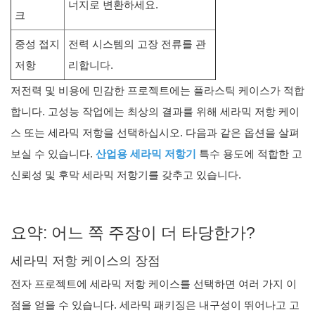
너지로 변환하세요.
크
중성 접지
전력 시스템의 고장 전류를 관
저항
리합니다.
저전력 및 비용에 민감한 프로젝트에는 플라스틱 케이스가 적합
합니다. 고성능 작업에는 최상의 결과를 위해 세라믹 저항 케이
스 또는 세라믹 저항을 선택하십시오. 다음과 같은 옵션을 살펴
보실 수 있습니다.
산업용 세라믹 저항기
특수 용도에 적합한 고
신뢰성 및 후막 세라믹 저항기를 갖추고 있습니다.
요약: 어느 쪽 주장이 더 타당한가?
세라믹 저항 케이스의 장점
전자 프로젝트에 세라믹 저항 케이스를 선택하면 여러 가지 이
점을 얻을 수 있습니다. 세라믹 패키징은 내구성이 뛰어나고 고