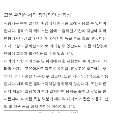
고온 환경에서의 장기적인 신뢰성
저항기는 특히 열악한 환경에서 최대한 오래 사용할 수 있어야
합니다. 플라스틱 케이스는 열에 노출되면 시간이 지남에 따라
변형되거나 균열이 생기거나 심지어 녹을 수도 있습니다. 이는
조기 고장과 값비싼 수리로 이어질 수 있습니다. 또한 저항값이
변하여 회로가 불안정해질 수도 있습니다.
세라믹 저항 케이스는 열 파괴에 대한 저항성이 뛰어납니다. 세
라믹 소재는 고온에서도 강도를 유지합니다. 고온 회로에는 후
막 세라믹 저항을 사용할 수 있으며, 오랜 기간 안정적으로 작동
합니다. 세라믹은 플라스틱처럼 열화되지 않습니다. 또한 다른
전자 재료의 열팽창 계수와 일치하여 응력을 줄이고 균열을 방
지합니다. 이러한 특성 덕분에 세라믹 케이스 저항은 자동차, 산
업 및 전원 공급 장치 분야에 이상적입니다.