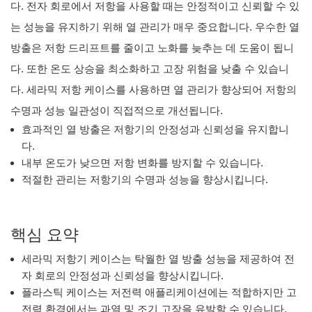
다. 전자 회로에서 저항을 사용할 때는 안정적이고 신뢰할 수 있
는 성능을 유지하기 위해 열 관리가 매우 중요합니다. 우수한 열
방출은 저항 드리프트를 줄이고 노화를 늦추는 데 도움이 됩니
다. 또한 온도 상승을 최소화하고 고장 위험을 낮출 수 있습니
다. 세라믹 저항 케이스를 사용하면 열 관리가 향상되어 저항의
수명과 성능 일관성이 직접적으로 개선됩니다.
효과적인 열 방출은 저항기의 안정성과 신뢰성을 유지합니
다.
내부 온도가 낮으면 저항 변화를 방지할 수 있습니다.
적절한 관리는 저항기의 수명과 성능을 향상시킵니다.
핵심 요약
세라믹 저항기 케이스는 탁월한 열 방출 성능을 제공하여 전
자 회로의 안정성과 신뢰성을 향상시킵니다.
플라스틱 케이스는 저전력 애플리케이션에는 적합하지만 고
전력 환경에서는 과열 및 조기 고장을 유발할 수 있습니다.