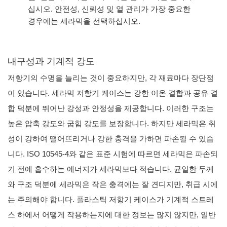
십시오. 안전성, 신뢰성 및 열 관리가 가장 중요한
경우에는 세라믹을 선택하십시오.
내구성과 기계적 강도
저항기의 수명을 늘리는 것이 중요하지만, 각 재료마다 장단점
이 있습니다. 세라믹 저항기 케이스는 강한 이온 결합과 공유 결
합 덕분에 뛰어난 강성과 안정성을 제공합니다. 이러한 구조는
높은 압축 강도와 굽힘 강도를 보장합니다. 하지만 세라믹은 취
성이 강하여 떨어뜨리거나 강한 충격을 가하면 파손될 수 있습
니다. ISO 10545-4와 같은 표준 시험에 따르면 세라믹은 파손되
기 전에 흡수하는 에너지가 세라믹보다 적습니다. 균일한 두께
와 구조 덕분에 세라믹은 작은 충격에는 잘 견디지만, 취급 시에
는 주의해야 합니다. 플라스틱 저항기 케이스가 기계적 스트레
스 하에서 어떻게 작용하는지에 대한 정보는 많지 않지만, 일반