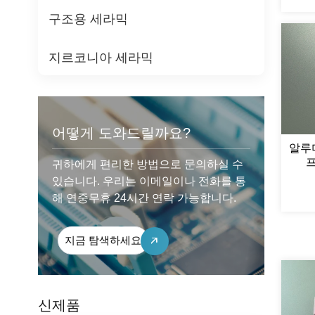
구조용 세라믹
지르코니아 세라믹
어떻게 도와드릴까요?
알루
귀하에게 편리한 방법으로 문의하실 수
있습니다. 우리는 이메일이나 전화를 통
해 연중무휴 24시간 연락 가능합니다.
지금 탐색하세요
신제품