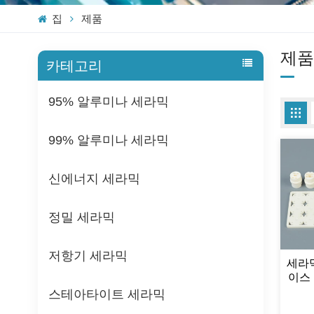
집
제품
제품
카테고리
95% 알루미나 세라믹
99% 알루미나 세라믹
신에너지 세라믹
정밀 세라믹
저항기 세라믹
세라믹
이스
스테아타이트 세라믹