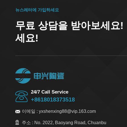
뉴스레터에 가입하세요
무료 상담을 받아보세요!
세요!
24/7 Call Service
+8618018373518
이메일 :
yxshenxing88@vip.163.com
주소 :
No. 2022, Baoyang Road, Chuanbu