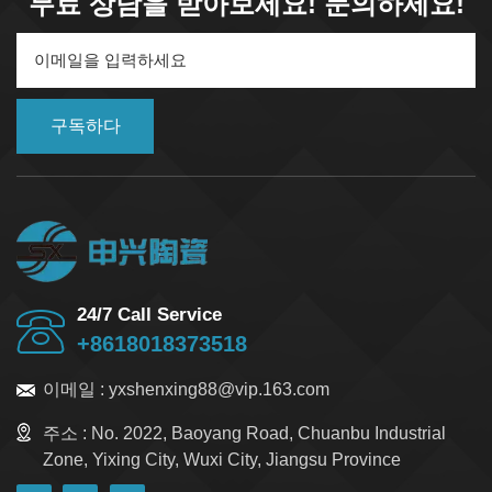
무료 상담을 받아보세요! 문의하세요!
구독하다
24/7 Call Service
+8618018373518
이메일 :
yxshenxing88@vip.163.com
주소 :
No. 2022, Baoyang Road, Chuanbu Industrial
Zone, Yixing City, Wuxi City, Jiangsu Province