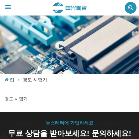
집
경도 시험기
경도 시험기
뉴스레터에 가입하세요
무료 상담을 받아보세요! 문의하세요!