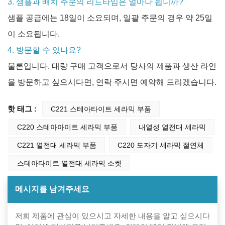
3. 샘플과 배치 주문의 리드타임은 얼마나 됩니까?
샘플 공급에는 18일이 소요되며, 일괄 주문의 경우 약 25일
이 소요됩니다.
4. 방문할 수 있나요?
물론입니다. 대량 구매 고객으로서 당사의 제품과 생산 라인
을 방문하고 싶으시다면, 연락 주시면 예약해 드리겠습니다.
핫 태그 :
C221 스테아타이트 세라믹 부품
C220 스테아아이트 세라믹 부품
내열성 열전대 세라믹
C221 열전대 세라믹 부품
C220 도자기 세라믹 절연체
스테아타이트 열전대 세라믹 소켓
메시지를 남겨주세요
저희 제품에 관심이 있으시고 자세한 내용을 알고 싶으시다