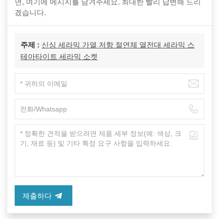
면, 여기에 메시지를 남겨주세요. 최대한 빨리 답변해 드리
겠습니다.
주제 :
신싱 세라믹 가열 저항 절연체 열전대 세라믹 스
테아타이트 세라믹 소켓
제출하다