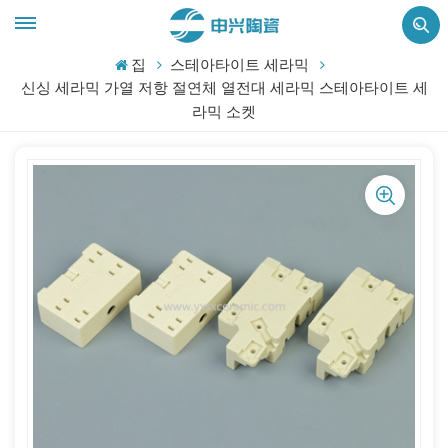
집
스테아타이트 세라믹
신싱 세라믹 가열 저항 절연체 열전대 세라믹 스테아타이트 세
라믹 소켓