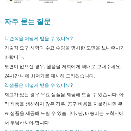
자주 묻는 질문
1. 견적을 어떻게 받을 수 있나요?
기술적 요구 사항과 수요 수량을 명시한 도면을 보내주시기
바랍니다.
도면이 없으신 경우, 샘플을 저희에게 택배로 보내주세요.
24시간 내에 최저가를 제시해 드리겠습니다.
2. 샘플은 어떻게 받을 수 있나요?
재고가 있는 경우 무료 샘플을 제공해 드릴 수 있습니다. 아
직 제품을 생산하지 않은 경우, 공구 비용을 지불하시면 무
료 샘플을 제공해 드릴 수 있습니다. 단, 배송비는 도착지에
서 부담하셔야 합니다.