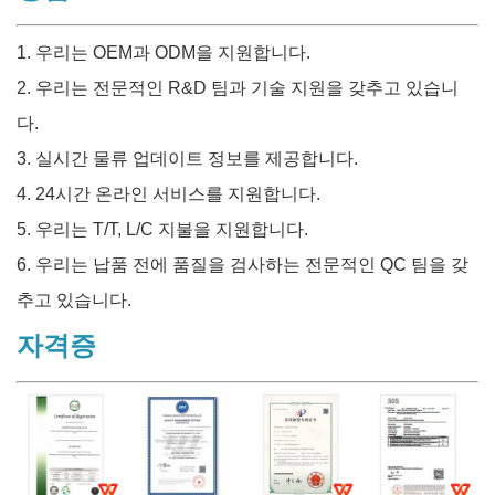
1. 우리는 OEM과 ODM을 지원합니다.
2. 우리는 전문적인 R&D 팀과 기술 지원을 갖추고 있습니
다.
3. 실시간 물류 업데이트 정보를 제공합니다.
4. 24시간 온라인 서비스를 지원합니다.
5. 우리는 T/T, L/C 지불을 지원합니다.
6. 우리는 납품 전에 품질을 검사하는 전문적인 QC 팀을 갖
추고 있습니다.
자격증