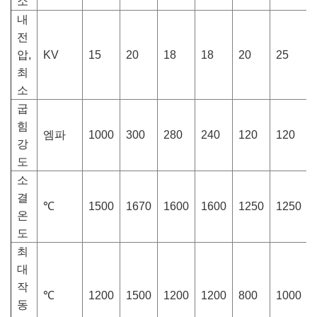
소
내
전
압,
KV
15
20
18
18
20
25
-
최
소
굽
힘
엠파
1000
300
280
240
120
120
강
도
소
결
℃
1500
1670
1600
1600
1250
1250
온
도
최
대
작
℃
1200
1500
1200
1200
800
1000
동