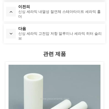
이전의
신싱 세라믹 내열성 절연체 스테아타이트 세라믹 홀
더
다음
신싱 세라믹 고전압 저항 알루미나 세라믹 히터 슬리
브
관련 제품