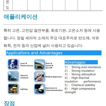
온
도
애플리케이션
특히 고온, 고전압 절연부품, 회로기판, 고온소자 등에 사용
됩니다. 정밀 세라믹 소재의 주요 대표주자로 반도체, 석유
화학, 전자 등의 산업에 널리 사용되고 있습니다.
장점