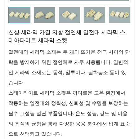
신싱 세라믹 가열 저항 절연체 열전대 세라믹 스
테아타이트 세라믹 소켓
열전대의 세라믹 소재는 두 개의 뜨거운 전극 사이의 단
락을 방지하기 위한 절연체로 자주 사용됩니다. 일반적
인 세라믹 소재로는 동석, 알루미나, 질화붕소 등이 있
습니다.
스테아타이트 세라믹 소켓은 까다로운 고온 환경에서
작동하는 열전대의 정확성, 신뢰성 및 수명을 보장하는
필수 고성능 절연 부품입니다. 온도 성능, 강도 및 비용
의 최적의 균형을 통해 다양한 응용 분야에서 업계 표준
으로 선택되고 있습니다.