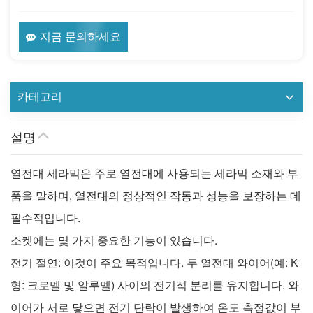
지금 문의하세요
카테고리
설명
열전대 세라믹은 주로 열전대에 사용되는 세라믹 소재와 부
품을 말하며, 열전대의 정상적인 작동과 성능을 보장하는 데
필수적입니다.
소켓에는 몇 가지 중요한 기능이 있습니다.
전기 절연: 이것이 주요 목적입니다. 두 열전대 와이어(예: K
형: 크로멜 및 알루멜) 사이의 전기적 분리를 유지합니다. 와
이어가 서로 닿으면 전기 단락이 발생하여 온도 측정값이 부