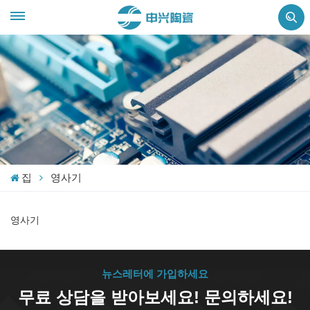
집
영사기
영사기
뉴스레터에 가입하세요
무료 상담을 받아보세요! 문의하세요!