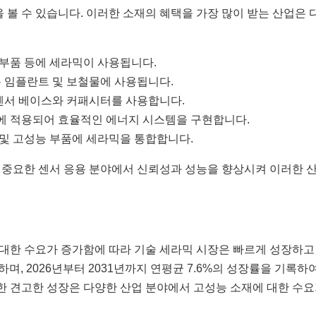
 볼 수 있습니다. 이러한 소재의 혜택을 가장 많이 받는 산업은 
 부품 등에 세라믹이 사용됩니다.
 임플란트 및 보철물에 사용됩니다.
센서 베이스와 커패시터를 사용합니다.
재에 적용되어 효율적인 에너지 시스템을 구현합니다.
 및 고성능 부품에 세라믹을 통합합니다.
 중요한 센서 응용 분야에서 신뢰성과 성능을 향상시켜 이러한 
대한 수요가 증가함에 따라 기술 세라믹 시장은 빠르게 성장하고
하며, 2026년부터 2031년까지 연평균 7.6%의 성장률을 기록하여
러한 견고한 성장은 다양한 산업 분야에서 고성능 소재에 대한 수요