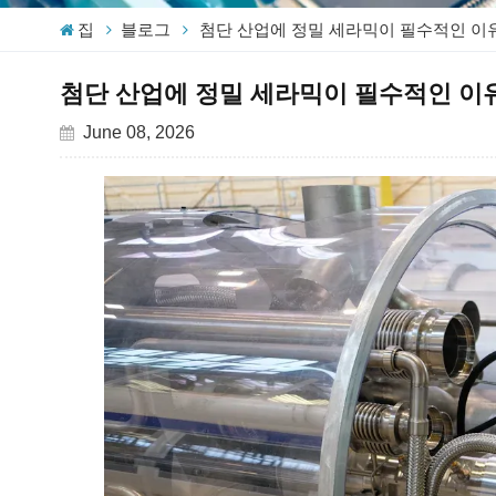
집
블로그
첨단 산업에 정밀 세라믹이 필수적인 이
첨단 산업에 정밀 세라믹이 필수적인 이
June 08, 2026