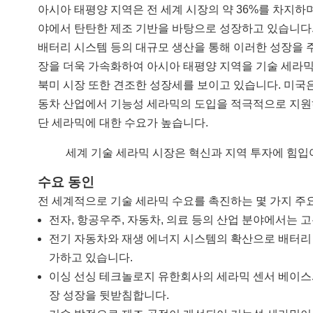
아시아 태평양 지역은 전 세계 시장의 약 36%를 차지하며
야에서 탄탄한 제조 기반을 바탕으로 성장하고 있습니다. 중
배터리 시스템 등의 대규모 생산을 통해 이러한 성장을 
장을 더욱 가속화하여 아시아 태평양 지역을 기술 세라믹
북미 시장 또한 견조한 성장세를 보이고 있습니다. 미국은
동차 산업에서 기능성 세라믹의 도입을 적극적으로 지원하
단 세라믹에 대한 수요가 높습니다.
세계 기술 세라믹 시장은 혁신과 지역 투자에 힘입
수요 동인
전 세계적으로 기술 세라믹 수요를 촉진하는 몇 가지 주요
전자, 항공우주, 자동차, 의료 등의 산업 분야에서는
전기 자동차와 재생 에너지 시스템의 확산으로 배터리 
가하고 있습니다.
이싱 선싱 테크놀로지 유한회사의 세라믹 센서 베이스
장 성장을 뒷받침합니다.