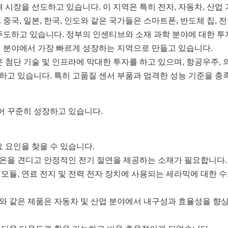
 시장을 선도하고 있습니다. 이 지역은 특히 전자, 자동차, 산업 
국, 일본, 한국, 인도와 같은 국가들은 스마트폰, 반도체 칩, 전
주도하고 있습니다. 정부의 인센티브와 소재 과학 분야에 대한 투
 분야에서 가장 빠르게 성장하는 지역으로 만들고 있습니다.
 첨단 기술 및 인프라에 막대한 투자를 하고 있으며, 항공우주, 의
고 있습니다. 특히 고품질 센서 부품과 엄격한 성능 기준을 충
어 꾸준히 성장하고 있습니다.
 요인을 찾을 수 있습니다.
 고온을 견디고 안정적인 전기 절연을 제공하는 소재가 필요합니다.
모듈, 연료 전지 및 전력 전자 장치에 사용되는 세라믹에 대한 수
와 같은 제품은 자동차 및 산업 분야에서 내구성과 효율성을 향