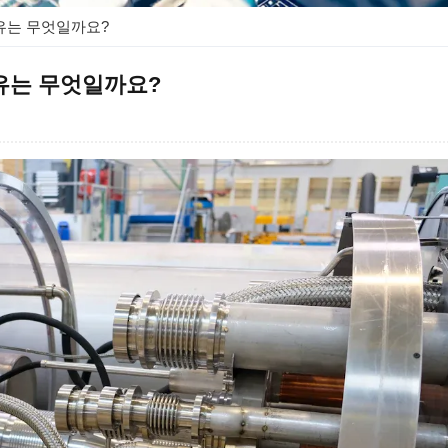
유는 무엇일까요?
유는 무엇일까요?