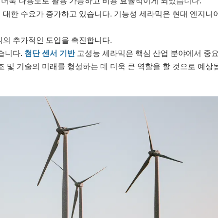
 더욱 다용도로 활용 가능하고 비용 효율적이게 되었습니다.
 대한 수요가 증가하고 있습니다. 기능성 세라믹은 현대 엔지니
믹의 추가적인 도입을 촉진합니다.
습니다.
첨단 센서 기반
고성능 세라믹은 핵심 산업 분야에서 중
조 및 기술의 미래를 형성하는 데 더욱 큰 역할을 할 것으로 예상