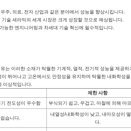
공우주, 의료, 전자 산업과 같은 분야에서 성능을 향상시킵니다.
 기술 세라믹의 세계 시장은 크게 성장할 것으로 예상됩니다.
가능한 엔지니어링과 차세대 기술 혁신에 필수적입니다.
유는 이러한 소재가 탁월한 기계적, 열적, 전기적 성능을 제공하
이 뛰어나고 고온에서도 안정성을 유지하며 탁월한 내화학성을
에 이상적입니다.
제한 사항
전기 전도성이 우수함
부식되기 쉽고, 무겁고, 마찰에 의해 마
내열성/내화학성이 낮고, 내마모성이 
 쉽습니다.
다.