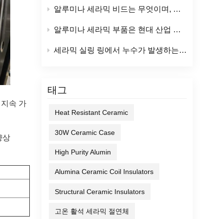
알루미나 세라믹 비드는 무엇이며, 주요 산업적 용도는 무엇입니까?
알루미나 세라믹 부품은 현대 산업 분야에 어떤 이점을 제공할까요?
세라믹 실링 링에서 누수가 발생하는 이유는 무엇일까요? (그리고 예방 방법은 무엇일까요?)
태그
 지속 가
Heat Resistant Ceramic
30W Ceramic Case
향상
High Purity Alumin
Alumina Ceramic Coil Insulators
Structural Ceramic Insulators
고온 활석 세라믹 절연체