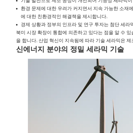
기술 발전으로 제조 공정이 개선되어 기능성 세라믹이
환경 문제에 대한 우려가 커지면서 지속 가능한 소재에
에 대한 친환경적인 해결책을 제시합니다.
경제 상황과 정부의 인프라 및 연구 투자는 첨단 세라
북미 시장 확장이 통합에 의존하고 있다는 점을 알 수 있
을 합니다. 산업 혁신이 지속됨에 따라 기술 세라믹은 제
신에너지 분야의 정밀 세라믹 기술