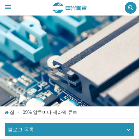
집
99% 알루미나 세라믹 튜브
블로그 목록