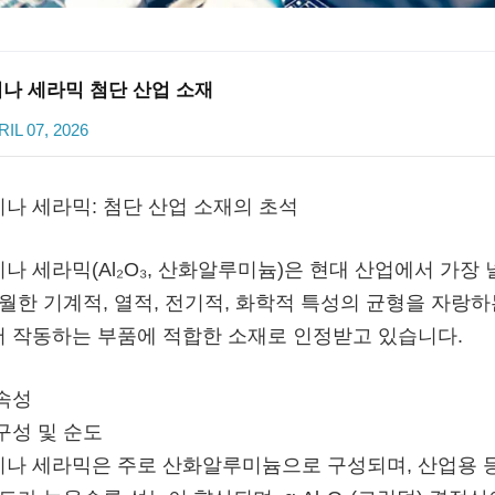
나 세라믹 첨단 산업 소재
IL 07, 2026
나 세라믹: 첨단 산업 소재의 초석
나 세라믹(Al₂O₃, 산화알루미늄)은 현대 산업에서 가
탁월한 기계적, 열적, 전기적, 화학적 특성의 균형을 자
 작동하는 부품에 적합한 소재로 인정받고 있습니다.
속성
구성 및 순도
나 세라믹은 주로 산화알루미늄으로 구성되며, 산업용 등급은