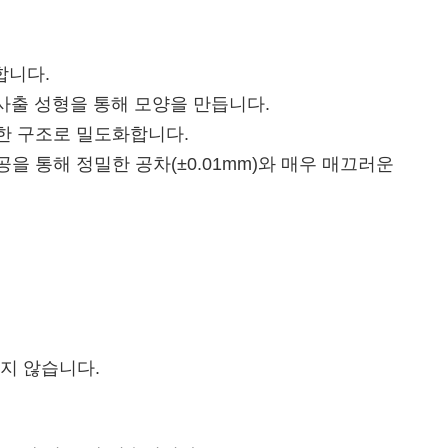
합니다.
 사출 성형을 통해 모양을 만듭니다.
단단한 구조로 밀도화합니다.
가공을 통해 정밀한 공차(±0.01mm)와 매우 매끄러운
지 않습니다.