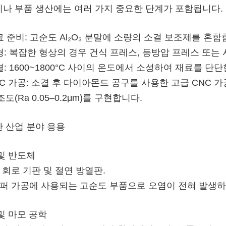
나 부품 생산에는 여러 가지 중요한 단계가 포함됩니다.
원료 준비: 고순도 Al₂O₃ 분말에 소량의 소결 보조제를 혼합
성형: 복잡한 형상의 경우 건식 프레스, 등방압 프레스 또는
소결: 1600~1800°C 사이의 온도에서 소성하여 재료를 
CNC 가공: 소결 후 다이아몬드 공구를 사용한 고급 CNC 
도(Ra 0.05–0.2μm)를 구현합니다.
 산업 분야 응용
및 반도체
적 회로 기판 및 절연 방열판.
이퍼 가공에 사용되는 고순도 부품으로 오염이 전혀 발생하
및 마모 공학