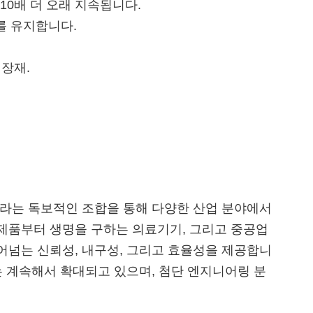
~10배 더 오래 지속됩니다.
를 유지합니다.
내장재.
이라는 독보적인 조합을 통해 다양한 산업 분야에서
제품부터 생명을 구하는 의료기기, 그리고 중공업
어넘는 신뢰성, 내구성, 그리고 효율성을 제공합니
는 계속해서 확대되고 있으며, 첨단 엔지니어링 분