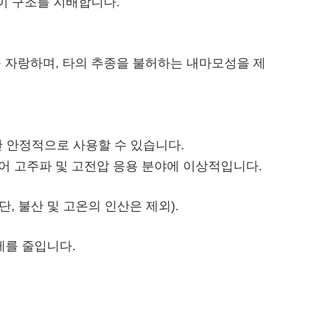
상이 구조를 지배합니다.
를 자랑하며, 타의 추종을 불허하는 내마모성을 제
장기간 안정적으로 사용할 수 있습니다.
고 있어 고주파 및 고전압 응용 분야에 이상적입니다.
단, 불산 및 고온의 인산은 제외).
무게를 줄입니다.