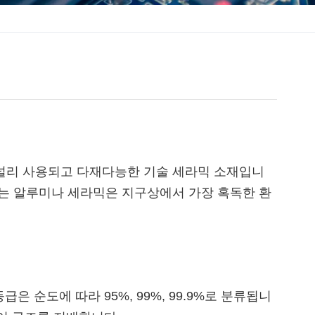
장 널리 사용되고 다재다능한 기술 세라믹 소재입니
랑하는 알루미나 세라믹은 지구상에서 가장 혹독한 환
 순도에 따라 95%, 99%, 99.9%로 분류됩니