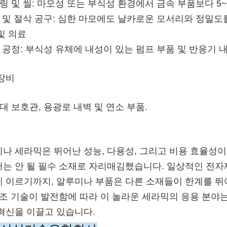
어링 및 씰: 마모성 또는 부식성 환경에서 금속 부품보다 5
즐 및 절삭 공구: 심한 마모에도 날카로운 모서리와 정밀도
및 의료
학 공정: 부식성 유체에 내성이 있는 펌프 부품 및 반응기 
장비
전대 보호관, 용광로 내벽 및 연소 부품.
나 세라믹은 뛰어난 성능, 다용성, 그리고 비용 효율성
는 안 될 필수 소재로 자리매김했습니다. 일상적인 전자
 이르기까지, 알루미나 부품은 다른 소재들이 한계를 뛰
제조 기술이 발전함에 따라 이 놀라운 세라믹의 응용 분야
혁신을 이끌고 있습니다.