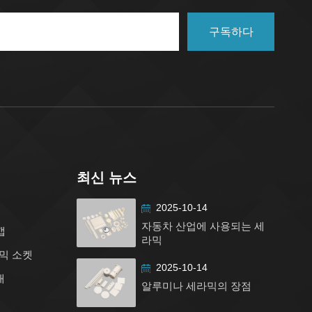
구독하다
최신 뉴스
2025-10-14
자동차 산업에 사용되는 세
캡
라믹
믹 소켓
2025-10-14
대
알루미나 세라믹의 장점