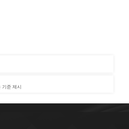
운 기준 제시