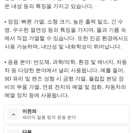
온 내성 등의 특징을 가지고 있습니다.
• 장점: 빠른 가열, 소형 크기, 높은 출력 밀도, 긴 수
명, 우수한 절연성 등의 특징을 가지며, 물과 기름 속
에서 직접 가열할 수 있습니다. 또한 진공 환경에서도
사용 가능하며, 내산성 및 내화학성이 뛰어납니다.
• 응용 분야: 반도체, 과학/의학, 환경 및 에너지, 자동
차 등 다양한 분야에서 널리 사용됩니다. 예를 들어,
3D 유리 및 렌즈 성형 시 금형 가열, 플립칩 본딩 장
비의 부품 가열, 연료 전지의 예열 및 점화, 자동차의
예열 장치 등에 사용됩니다.
이전의
세라믹 밀봉 링의 응용 분야
다음