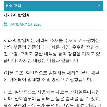
카테고리
세라믹 발열체
JANUARY 14, 2026
세라믹 발열체는 세라믹 소재를 주재료로 사용하는
발열 부품의 일종입니다. 빠른 가열, 우수한 절연성,
긴 수명, 그리고 강한 내식성 등의 장점을 가지고 있
습니다. 자세한 내용은 다음과 같습니다.
•기본 구조: 일반적으로 발열체는 세라믹 본체 내부
에 인쇄되어 일체형 소결 방식으로 성형됩니다.
재료: 일반적으로 사용되는 재료는 산화알루미늄입
니다. 산화알루미늄 히터는 높은 출력을 낼 수 있고,
형상 구현의 자유도가 높으며, 고강도, 빠른 가열, 고