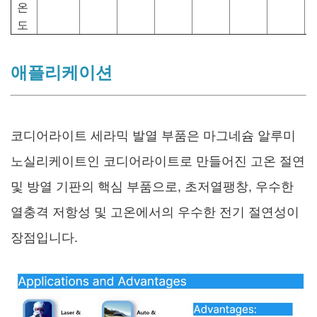
온
도
애플리케이션
코디어라이트 세라믹 발열 부품은 마그네슘 알루미
노실리케이트인 코디어라이트로 만들어진 고온 절연
및 방열 기판의 핵심 부품으로, 초저열팽창, 우수한
열충격 저항성 및 고온에서의 우수한 전기 절연성이
장점입니다.