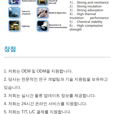
장점
1. 저희는 OEM 및 ODM을 지원합니다.
2. 당사는 전문적인 연구 개발팀과 기술 지원팀을 보유하고
있습니다.
3. 저희는 실시간 물류 업데이트 정보를 제공합니다.
4. 저희는 24시간 온라인 서비스를 지원합니다.
5. 저희는 T/T, L/C 결제를 지원합니다.