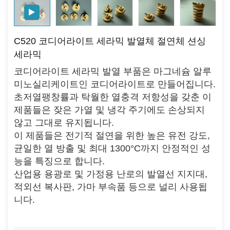
C520 코디어라이트 세라믹 발열체 절연체 션싱
세라믹
코디어라이트 세라믹 발열 부품은 마그네슘 알루
미노실리케이트인 코디어라이트로 만들어집니다.
초저열팽창률과 탁월한 열충격 저항성을 갖춘 이
제품들은 잦은 가열 및 냉각 주기에도 손상되지
않고 그대로 유지됩니다.
이 제품들은 전기적 절연을 위한 높은 유전 강도,
균일한 열 방출 및 최대 1300°C까지 안정적인 성
능을 특징으로 합니다.
산업용 용광로 및 가정용 난로의 발열선 지지대,
적외선 복사판, 가마 부속품 등으로 널리 사용됩
니다.