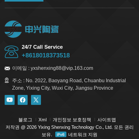
24/7 Call Service
+8618018373518
이메일 :
yxshenxing88@vip.163.com
주소 :
No. 2022, Baoyang Road, Chuanbu Industrial
Zone, Yixing City, Wuxi City, Jiangsu Province
블로그
Xml
개인정보 보호정책
사이트맵
저작권 @ 2026 Yixing Shenxing Technology Co., Ltd. 모든 권리
보유.
네트워크 지원