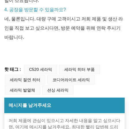
일이 소요됩니다.
4. 공장을 방문할 수 있을까요?
네, 물론입니다. 대량 구매 고객이시고 저희 제품 및 생산 라
인을 직접 보고 싶으시다면, 방문 예약을 위해 연락 주시기
바랍니다.
핫 태그 :
C520 세라믹
세라믹 히터 부품
세라믹 절연 히터
코디어라이트 세라믹
세라믹 발열체
션싱 세라믹
메시지를 남겨주세요
저희 제품에 관심이 있으시고 자세한 내용을 알고 싶으시다
면, 여기에 메시지를 남겨주세요. 최대한 빨리 답변해 드리