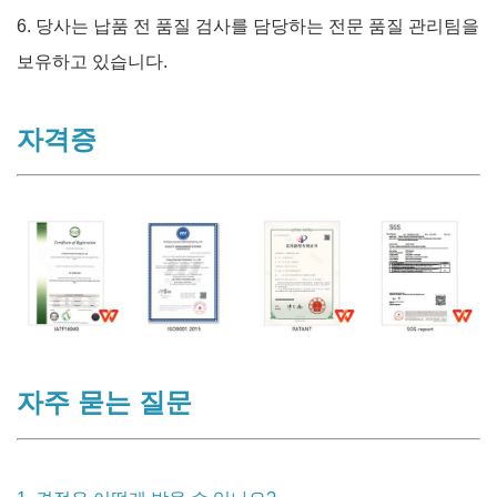
6. 당사는 납품 전 품질 검사를 담당하는 전문 품질 관리팀을
보유하고 있습니다.
자격증
자주 묻는 질문