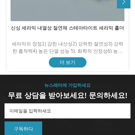
신싱 세라믹 내열성 절연체 스테아타이트 세라믹 홀더
세라믹의 장점1) 강한 내산성2) 강력한 절연성3) 강력
한 흡착력4) 높은 단열 성능 5). 화학적 안정성6) 높은
압축강도
더 보기
뉴스레터에 가입하세요
무료 상담을 받아보세요! 문의하세요!
구독하다