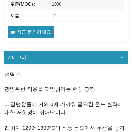
주문(MOQ) :
1000
지불 :
T/T
지금 문의하세요
카테고리
설명
광범위한 적용을 뒷받침하는 핵심 장점
1. 열팽창률이 거의 0에 가까워 급격한 온도 변화에
대한 저항성이 뛰어납니다.
2. 최대 1200~1300°C의 작동 온도에서 누전을 방지