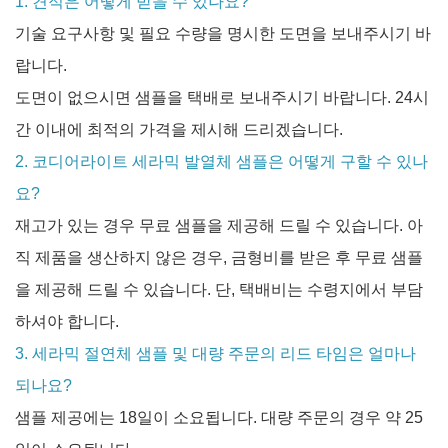
1. 견적은 어떻게 받을 수 있나요?
기술 요구사항 및 필요 수량을 명시한 도면을 보내주시기 바
랍니다.
도면이 없으시면 샘플을 택배로 보내주시기 바랍니다. 24시
간 이내에 최적의 가격을 제시해 드리겠습니다.
2. 코디어라이트 세라믹 발열체 샘플은 어떻게 구할 수 있나
요?
재고가 있는 경우 무료 샘플을 제공해 드릴 수 있습니다. 아
직 제품을 생산하지 않은 경우, 금형비를 받은 후 무료 샘플
을 제공해 드릴 수 있습니다. 단, 택배비는 수령지에서 부담
하셔야 합니다.
3. 세라믹 절연체 샘플 및 대량 주문의 리드 타임은 얼마나
되나요?
샘플 제공에는 18일이 소요됩니다. 대량 주문의 경우 약 25