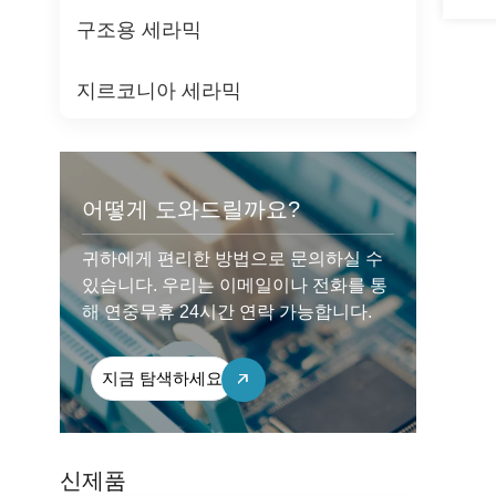
구조용 세라믹
지르코니아 세라믹
어떻게 도와드릴까요?
귀하에게 편리한 방법으로 문의하실 수
있습니다. 우리는 이메일이나 전화를 통
해 연중무휴 24시간 연락 가능합니다.
지금 탐색하세요
신제품