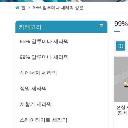
집
99% 알루미나 세라믹 성분
99
카테고리
95% 알루미나 세라믹
99% 알루미나 세라믹
신에너지 세라믹
정밀 세라믹
저항기 세라믹
션싱 
공 
스테아타이트 세라믹