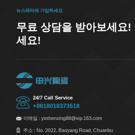
뉴스레터에 가입하세요
무료 상담을 받아보세요!
세요!
24/7 Call Service
+8618018373518
이메일 :
yxshenxing88@vip.163.com
주소 :
No. 2022, Baoyang Road, Chuanbu