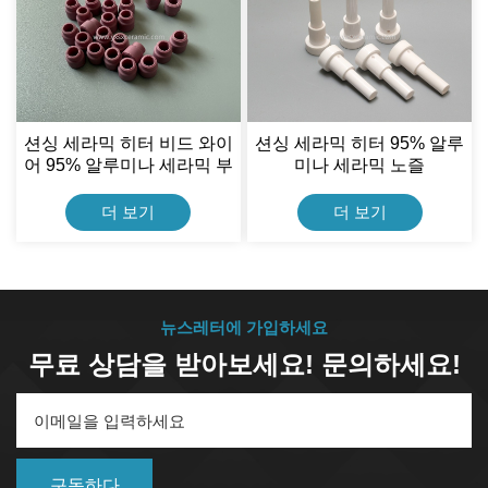
션싱 세라믹 히터 비드 와이
션싱 세라믹 히터 95% 알루
어 95% 알루미나 세라믹 부
미나 세라믹 노즐
싱
더 보기
더 보기
뉴스레터에 가입하세요
무료 상담을 받아보세요! 문의하세요!
구독하다