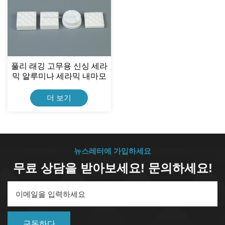
풀리 래깅 고무용 신싱 세라
믹 알루미나 세라믹 내마모
성 세라믹 플레이트
더 보기
뉴스레터에 가입하세요
무료 상담을 받아보세요! 문의하세요!
구독하다