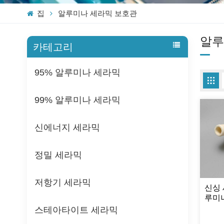
집
알루미나 세라믹 보호관
알루
카테고리
95% 알루미나 세라믹
99% 알루미나 세라믹
신에너지 세라믹
정밀 세라믹
저항기 세라믹
신싱 
루미나
스테아타이트 세라믹