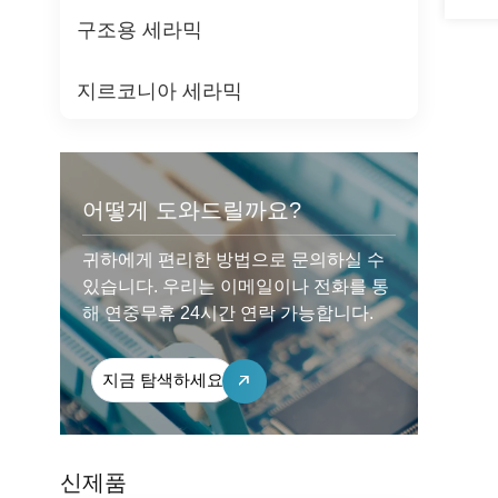
구조용 세라믹
지르코니아 세라믹
어떻게 도와드릴까요?
귀하에게 편리한 방법으로 문의하실 수
있습니다. 우리는 이메일이나 전화를 통
해 연중무휴 24시간 연락 가능합니다.
지금 탐색하세요
신제품