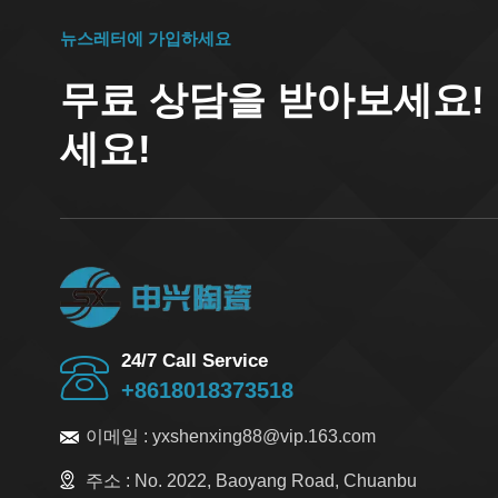
뉴스레터에 가입하세요
무료 상담을 받아보세요!
세요!
24/7 Call Service
+8618018373518
이메일 :
yxshenxing88@vip.163.com
주소 :
No. 2022, Baoyang Road, Chuanbu