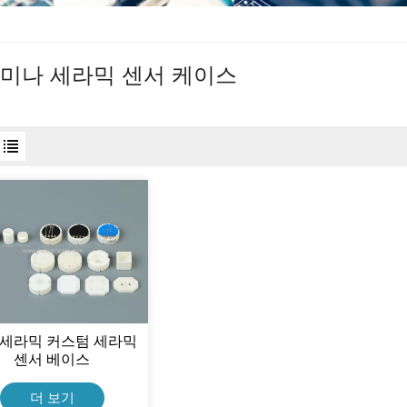
미나 세라믹 센서 케이스
 세라믹 커스텀 세라믹
센서 베이스
더 보기