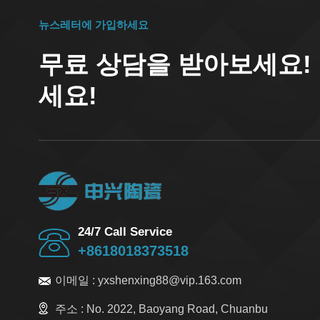
뉴스레터에 가입하세요
무료 상담을 받아보세요!
세요!
24/7 Call Service
+8618018373518
이메일 :
yxshenxing88@vip.163.com
주소 :
No. 2022, Baoyang Road, Chuanbu