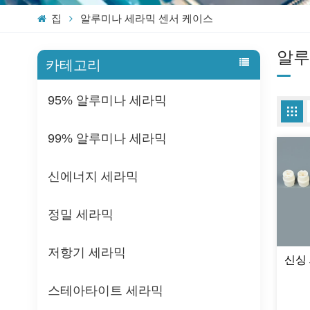
집
알루미나 세라믹 센서 케이스
알루
카테고리
95% 알루미나 세라믹
99% 알루미나 세라믹
신에너지 세라믹
정밀 세라믹
저항기 세라믹
신싱
스테아타이트 세라믹