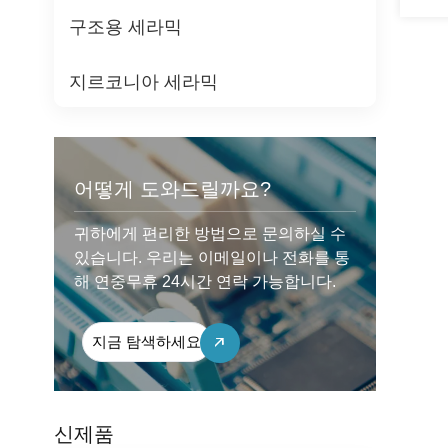
구조용 세라믹
지르코니아 세라믹
어떻게 도와드릴까요?
귀하에게 편리한 방법으로 문의하실 수
있습니다. 우리는 이메일이나 전화를 통
해 연중무휴 24시간 연락 가능합니다.
지금 탐색하세요
신제품