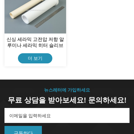
신싱 세라믹 고전압 저항 알
루미나 세라믹 히터 슬리브
더 보기
뉴스레터에 가입하세요
무료 상담을 받아보세요! 문의하세요!
구독하다