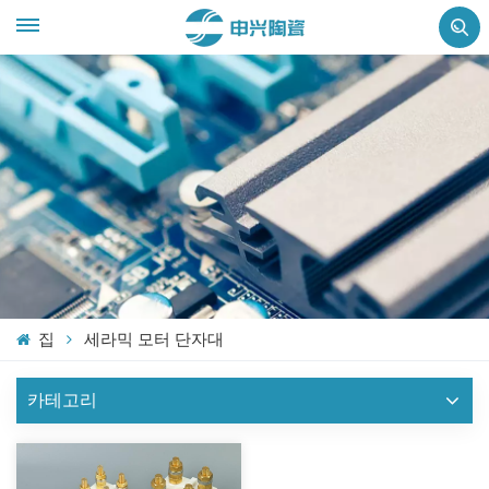
집
세라믹 모터 단자대
카테고리