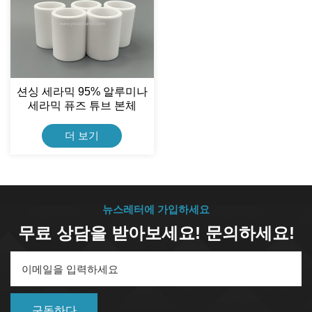
션싱 세라믹 95% 알루미나
세라믹 퓨즈 튜브 본체
더 보기
뉴스레터에 가입하세요
무료 상담을 받아보세요! 문의하세요!
구독하다