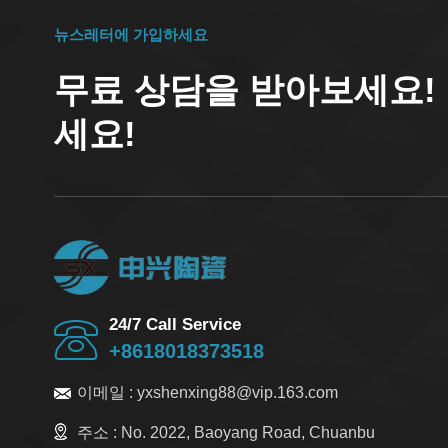
뉴스레터에 가입하세요
무료 상담을 받아보세요!
세요!
24/7 Call Service
+8618018373518
이메일 :
yxshenxing88@vip.163.com
주소 :
No. 2022, Baoyang Road, Chuanbu