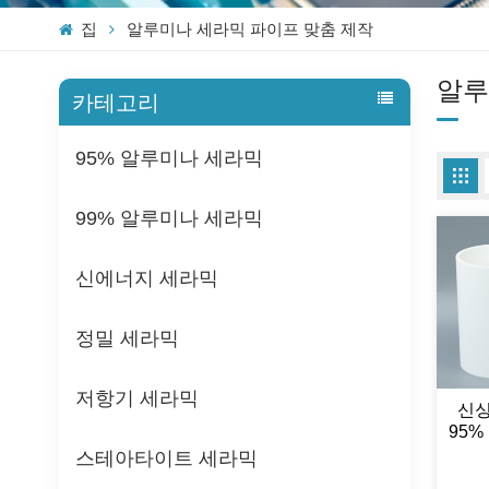
집
알루미나 세라믹 파이프 맞춤 제작
알루
카테고리
95% 알루미나 세라믹
99% 알루미나 세라믹
신에너지 세라믹
정밀 세라믹
저항기 세라믹
신싱
95
스테아타이트 세라믹