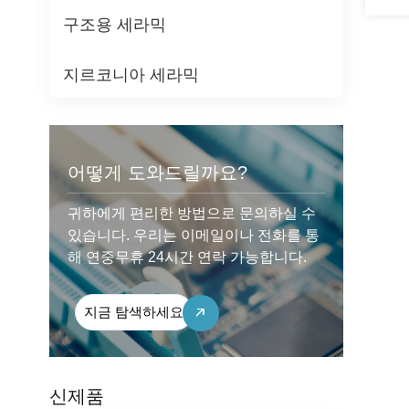
구조용 세라믹
지르코니아 세라믹
어떻게 도와드릴까요?
귀하에게 편리한 방법으로 문의하실 수
있습니다. 우리는 이메일이나 전화를 통
해 연중무휴 24시간 연락 가능합니다.
지금 탐색하세요
신제품