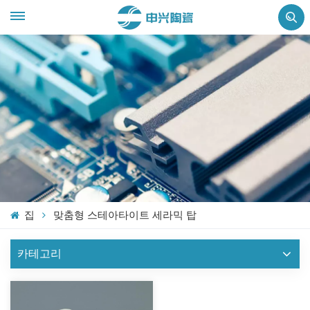
집
맞춤형 스테아타이트 세라믹 탑
카테고리