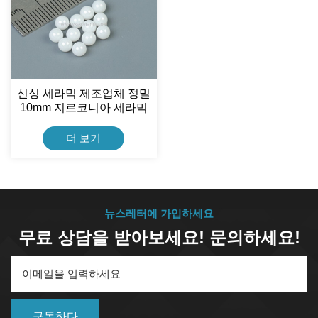
신싱 세라믹 제조업체 정밀
10mm 지르코니아 세라믹
볼
더 보기
뉴스레터에 가입하세요
무료 상담을 받아보세요! 문의하세요!
구독하다