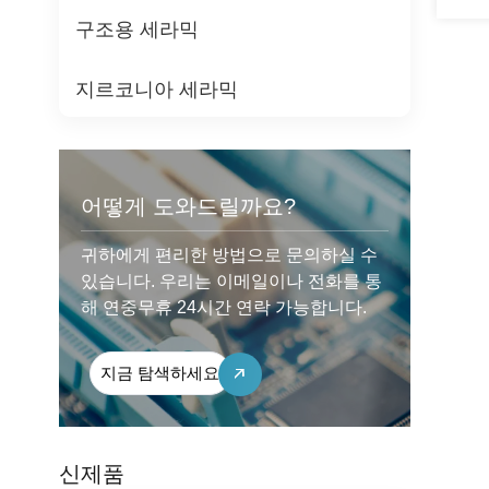
구조용 세라믹
지르코니아 세라믹
어떻게 도와드릴까요?
귀하에게 편리한 방법으로 문의하실 수
있습니다. 우리는 이메일이나 전화를 통
해 연중무휴 24시간 연락 가능합니다.
지금 탐색하세요
신제품