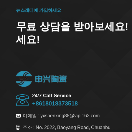
뉴스레터에 가입하세요
무료 상담을 받아보세요!
세요!
24/7 Call Service
+8618018373518
이메일 :
yxshenxing88@vip.163.com
주소 :
No. 2022, Baoyang Road, Chuanbu