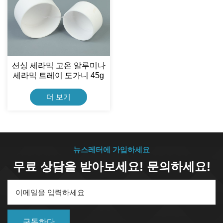
션싱 세라믹 고온 알루미나
세라믹 트레이 도가니 45g
내화 점토 세라믹 도가니
더 보기
뉴스레터에 가입하세요
무료 상담을 받아보세요! 문의하세요!
구독하다