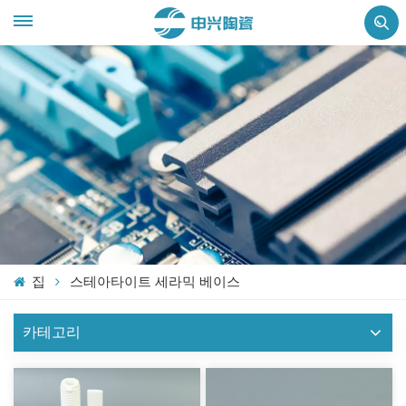
집
스테아타이트 세라믹 베이스
카테고리