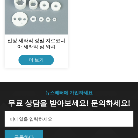
신싱 세라믹 정밀 지르코니
아 세라믹 심 와셔
더 보기
뉴스레터에 가입하세요
무료 상담을 받아보세요! 문의하세요!
구독하다