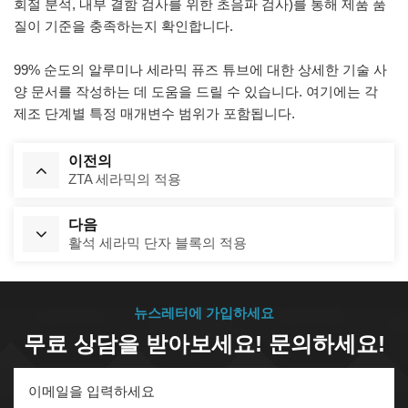
회절 분석, 내부 결함 검사를 위한 초음파 검사)를 통해 제품 품
질이 기준을 충족하는지 확인합니다.
99% 순도의 알루미나 세라믹 퓨즈 튜브에 대한 상세한 기술 사
양 문서를 작성하는 데 도움을 드릴 수 있습니다. 여기에는 각
제조 단계별 특정 매개변수 범위가 포함됩니다.
이전의
ZTA 세라믹의 적용
다음
활석 세라믹 단자 블록의 적용
뉴스레터에 가입하세요
무료 상담을 받아보세요! 문의하세요!