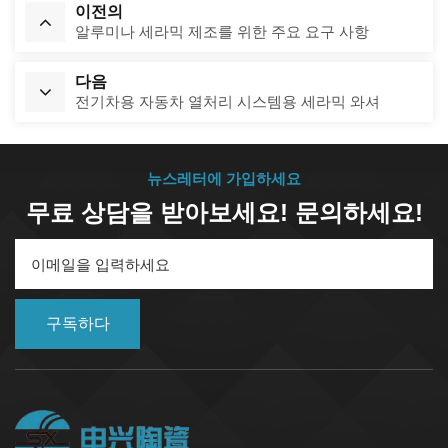
이전의
알루미나 세라믹 제조를 위한 주요 요구 사항
다음
전기차용 자동차 열처리 시스템용 세라믹 와셔
뉴스레터에 가입하세요
무료 상담을 받아보세요! 문의하세요!
구독하다