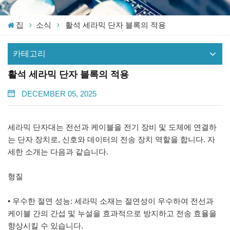
집
소식
활석 세라믹 단자 블록의 적용
카테고리
활석 세라믹 단자 블록의 적용
DECEMBER 05, 2025
세라믹 단자대는 전선과 케이블을 전기 장비 및 도체에 연결하
는 단자 장치로, 신호와 데이터의 전송 장치 역할을 합니다. 자
세한 소개는 다음과 같습니다.
형질
• 우수한 절연 성능: 세라믹 소재는 절연성이 우수하여 전선과
케이블 간의 간섭 및 누설을 효과적으로 방지하고 전송 효율을
향상시킬 수 있습니다.