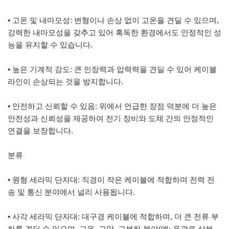
• 고온 및 내마모성: 변형이나 손상 없이 고온을 견딜 수 있으며,
강력한 내마모성을 갖추고 있어 혹독한 환경에서도 안정적인 성
능을 유지할 수 있습니다.
• 높은 기계적 강도: 큰 인장력과 압력력을 견딜 수 있어 케이블
라인이 손상되는 것을 방지합니다.
• 안전하고 신뢰할 수 있음: 위에서 언급한 장점 덕분에 더 높은
안전성과 신뢰성을 제공하여 전기 장비와 도체 간의 안정적인
연결을 보장합니다.
분류
• 원형 세라믹 단자대: 직경이 작은 케이블에 적합하며 전력 전
송 및 통신 분야에서 널리 사용됩니다.
• 사각 세라믹 단자대: 대구경 케이블에 적합하며, 더 큰 전류 부
하를 견딜 수 있으며, 고온, 고압, 고부하 분야(예: 용광로 상부