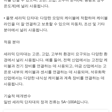
온도계)에 널리 사용됩니다.
• 플랫 세라믹 단자대: 다양한 모양의 케이블에 적합하며 케이블
라인을 더 잘 연결하고 보호할 수 있으며 자동차, 조선 및 기타
분야에서 널리 사용됩니다.
적용 분야
세라믹 단자대는 고온, 고압, 고부하 환경이 요구되는 다양한 환
경에서 널리 사용됩니다. 예를 들어, 전력 산업에서는 고전압 케
이블과 전기 장비를 연결하는 데 사용되고, 야금 산업에서는 고
온로 내부의 케이블과 센서를 연결하는 데 사용되며, 석유화학
산업에서는 다양한 내식성 케이블과 계측 장비를 연결하는 데
사용됩니다.
기술적 매개변수
일반 세라믹 단자대의 정격 전류는 5A~100A입니다.