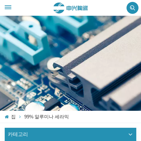
집
99% 알루미나 세라믹
카테고리