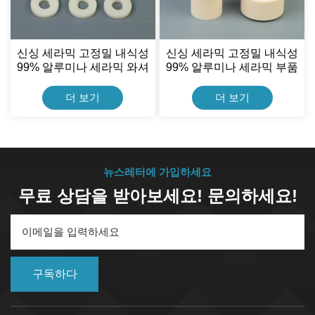
신싱 세라믹 고정밀 내식성
신싱 세라믹 고정밀 내식성
99% 알루미나 세라믹 와셔
99% 알루미나 세라믹 부품
밸브 플레이트
더 보기
더 보기
뉴스레터에 가입하세요
무료 상담을 받아보세요! 문의하세요!
구독하다