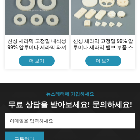
신싱 세라믹 고정밀 내식성
신싱 세라믹 고정밀 99% 알
99% 알루미나 세라믹 와셔
루미나 세라믹 밸브 부품 스
밸브 플레이트
페어 플레이트
더 보기
더 보기
뉴스레터에 가입하세요
무료 상담을 받아보세요! 문의하세요!
구독하다