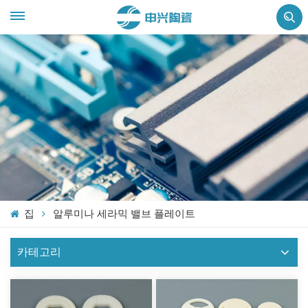
집
알루미나 세라믹 밸브 플레이트
카테고리