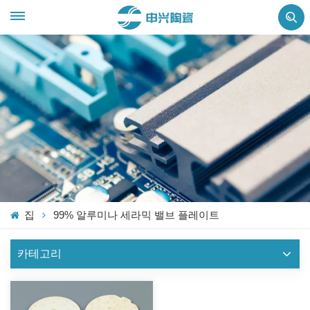
집
99% 알루미나 세라믹 밸브 플레이트
카테고리