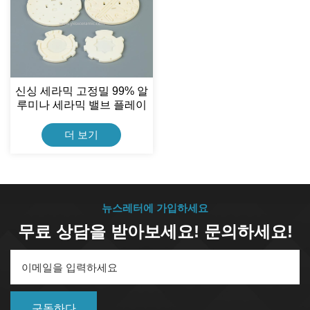
신싱 세라믹 고정밀 99% 알
루미나 세라믹 밸브 플레이
트
더 보기
뉴스레터에 가입하세요
무료 상담을 받아보세요! 문의하세요!
구독하다