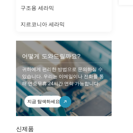
구조용 세라믹
지르코니아 세라믹
어떻게 도와드릴까요?
귀하에게 편리한 방법으로 문의하실 수
있습니다. 우리는 이메일이나 전화를 통
해 연중무휴 24시간 연락 가능합니다.
지금 탐색하세요
신제품