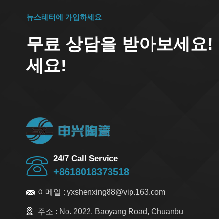
뉴스레터에 가입하세요
무료 상담을 받아보세요!
세요!
24/7 Call Service
+8618018373518
이메일 :
yxshenxing88@vip.163.com
주소 :
No. 2022, Baoyang Road, Chuanbu