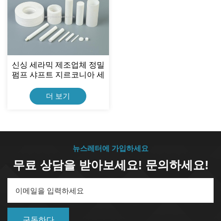
신싱 세라믹 제조업체 정밀
펌프 샤프트 지르코니아 세
라믹 피스톤
더 보기
뉴스레터에 가입하세요
무료 상담을 받아보세요! 문의하세요!
구독하다