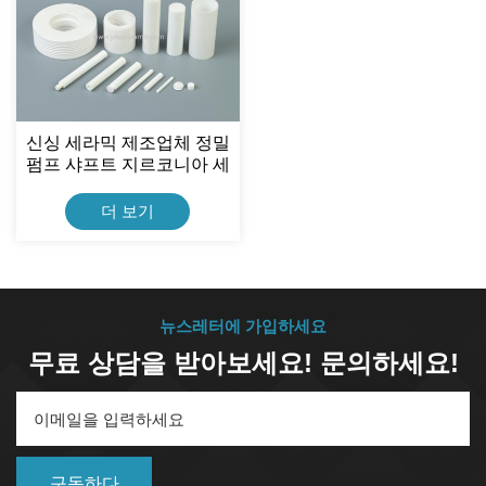
신싱 세라믹 제조업체 정밀
펌프 샤프트 지르코니아 세
라믹 피스톤
더 보기
뉴스레터에 가입하세요
무료 상담을 받아보세요! 문의하세요!
구독하다